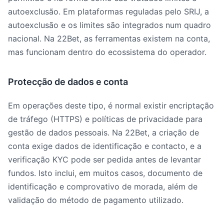
autoexclusão. Em plataformas reguladas pelo SRIJ, a
autoexclusão e os limites são integrados num quadro
nacional. Na 22Bet, as ferramentas existem na conta,
mas funcionam dentro do ecossistema do operador.
Protecção de dados e conta
Em operações deste tipo, é normal existir encriptação
de tráfego (HTTPS) e políticas de privacidade para
gestão de dados pessoais. Na 22Bet, a criação de
conta exige dados de identificação e contacto, e a
verificação KYC pode ser pedida antes de levantar
fundos. Isto inclui, em muitos casos, documento de
identificação e comprovativo de morada, além de
validação do método de pagamento utilizado.