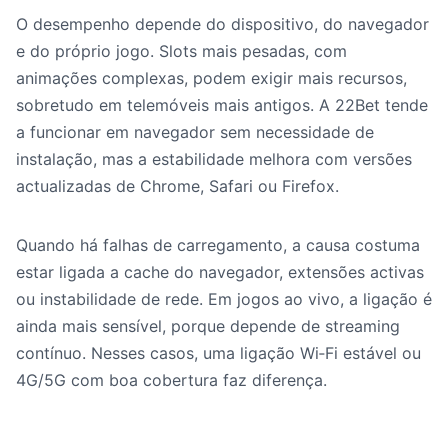
O desempenho depende do dispositivo, do navegador
e do próprio jogo. Slots mais pesadas, com
animações complexas, podem exigir mais recursos,
sobretudo em telemóveis mais antigos. A 22Bet tende
a funcionar em navegador sem necessidade de
instalação, mas a estabilidade melhora com versões
actualizadas de Chrome, Safari ou Firefox.
Quando há falhas de carregamento, a causa costuma
estar ligada a cache do navegador, extensões activas
ou instabilidade de rede. Em jogos ao vivo, a ligação é
ainda mais sensível, porque depende de streaming
contínuo. Nesses casos, uma ligação Wi‑Fi estável ou
4G/5G com boa cobertura faz diferença.