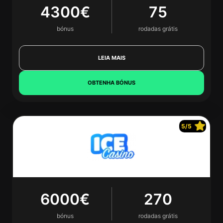
4300€
75
bónus
rodadas grátis
LEIA MAIS
OBTENHA BÓNUS
5/5
6000€
270
bónus
rodadas grátis