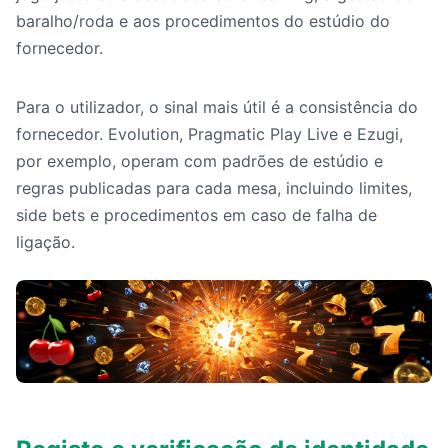
baralho/roda e aos procedimentos do estúdio do
fornecedor.
Para o utilizador, o sinal mais útil é a consistência do
fornecedor. Evolution, Pragmatic Play Live e Ezugi,
por exemplo, operam com padrões de estúdio e
regras publicadas para cada mesa, incluindo limites,
side bets e procedimentos em caso de falha de
ligação.