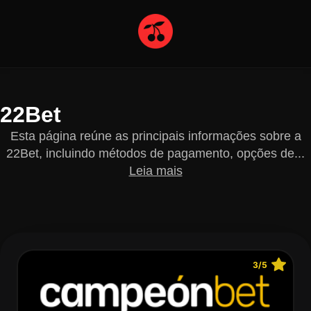
22Bet
Esta página reúne as principais informações sobre a
22Bet, incluindo métodos de pagamento, opções de...
Leia mais
3/5