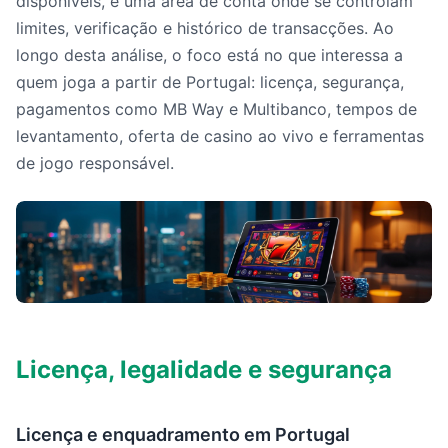
disponíveis, e uma área de conta onde se controlam
limites, verificação e histórico de transacções. Ao
longo desta análise, o foco está no que interessa a
quem joga a partir de Portugal: licença, segurança,
pagamentos como MB Way e Multibanco, tempos de
levantamento, oferta de casino ao vivo e ferramentas
de jogo responsável.
Licença, legalidade e segurança
Licença e enquadramento em Portugal