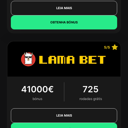
LEIA MAIS
OBTENHA BÓNUS
5/5
41000€
725
bónus
rodadas grátis
LEIA MAIS