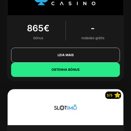
865€
-
bónus
rodadas grátis
LEIA MAIS
OBTENHA BÓNUS
3/5