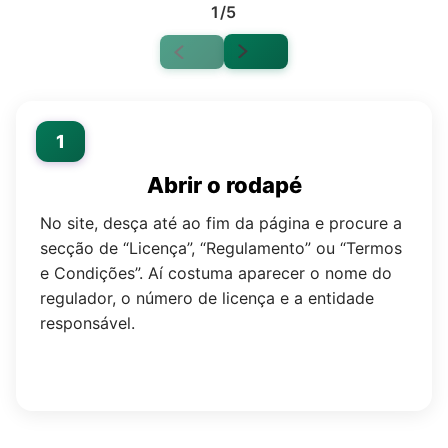
1
/
5
1
Abrir o rodapé
No site, desça até ao fim da página e procure a
secção de “Licença”, “Regulamento” ou “Termos
e Condições”. Aí costuma aparecer o nome do
regulador, o número de licença e a entidade
responsável.