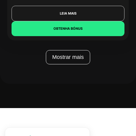
LEIA MAIS
OBTENHA BÓNUS
Mostrar mais