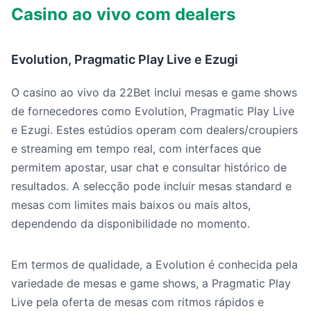
Casino ao vivo com dealers
Evolution, Pragmatic Play Live e Ezugi
O casino ao vivo da 22Bet inclui mesas e game shows
de fornecedores como Evolution, Pragmatic Play Live
e Ezugi. Estes estúdios operam com dealers/croupiers
e streaming em tempo real, com interfaces que
permitem apostar, usar chat e consultar histórico de
resultados. A selecção pode incluir mesas standard e
mesas com limites mais baixos ou mais altos,
dependendo da disponibilidade no momento.
Em termos de qualidade, a Evolution é conhecida pela
variedade de mesas e game shows, a Pragmatic Play
Live pela oferta de mesas com ritmos rápidos e