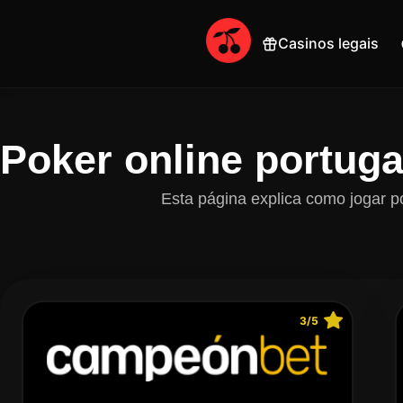
Casinos legais
Poker online portuga
Esta página explica como jogar pok
3/5