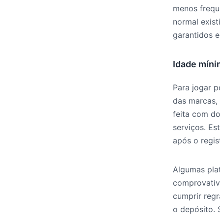
menos freque
normal exis
garantidos e
Idade míni
Para jogar p
das marcas, 
feita com d
serviços. Es
após o regis
Algumas pla
comprovativo
cumprir regr
o depósito. 