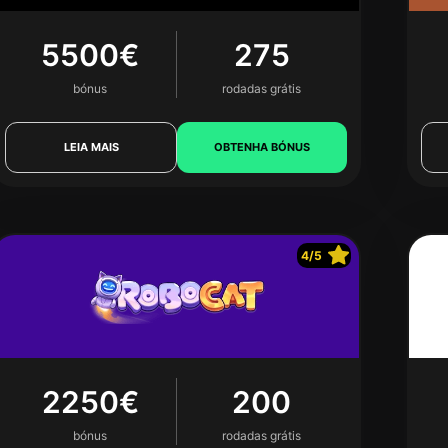
5500€
275
bónus
rodadas grátis
LEIA MAIS
OBTENHA BÓNUS
4/5
2250€
200
bónus
rodadas grátis