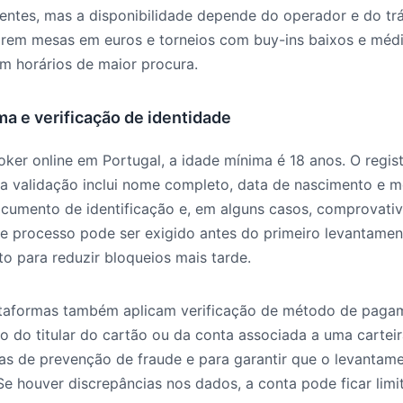
ntes, mas a disponibilidade depende do operador e do trá
tirem mesas em euros e torneios com buy-ins baixos e méd
m horários de maior procura.
ma e verificação de identidade
oker online em Portugal, a idade mínima é 18 anos. O regis
a validação inclui nome completo, data de nascimento e mo
ocumento de identificação e, em alguns casos, comprovati
te processo pode ser exigido antes do primeiro levantame
to para reduzir bloqueios mais tarde.
taformas também aplicam verificação de método de paga
 do titular do cartão ou da conta associada a uma carteir
as de prevenção de fraude e para garantir que o levantam
Se houver discrepâncias nos dados, a conta pode ficar limi