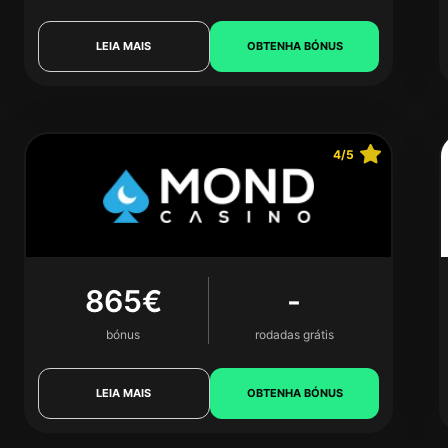
LEIA MAIS
OBTENHA BÓNUS
4/5
865€
-
bónus
rodadas grátis
LEIA MAIS
OBTENHA BÓNUS