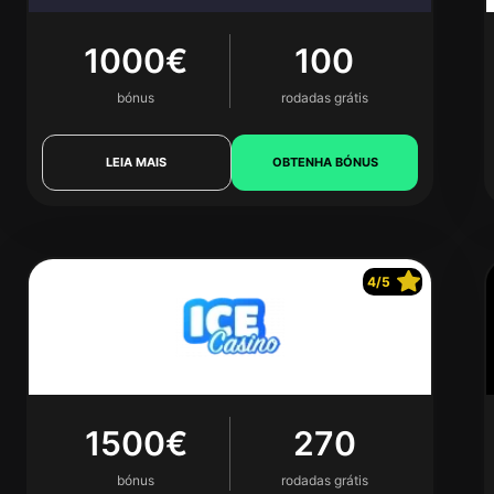
1000€
100
bónus
rodadas grátis
LEIA MAIS
OBTENHA BÓNUS
4/5
1500€
270
bónus
rodadas grátis