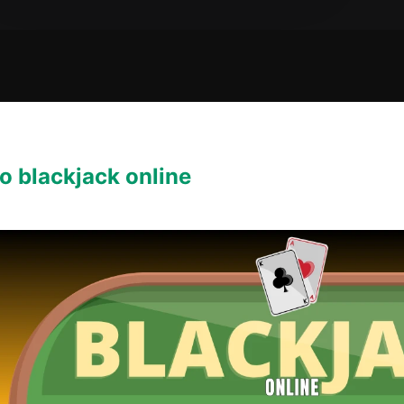
o blackjack online