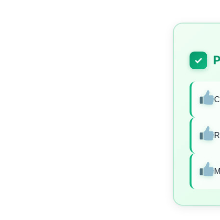
P
C
R
M