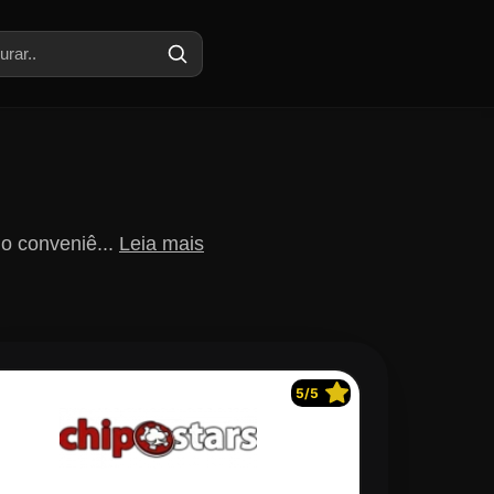
o conveniê...
Leia mais
5/5