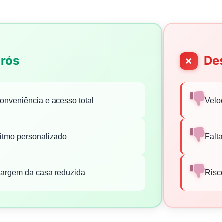
rós
De
onveniência e acesso total
Velo
itmo personalizado
Falt
argem da casa reduzida
Risc