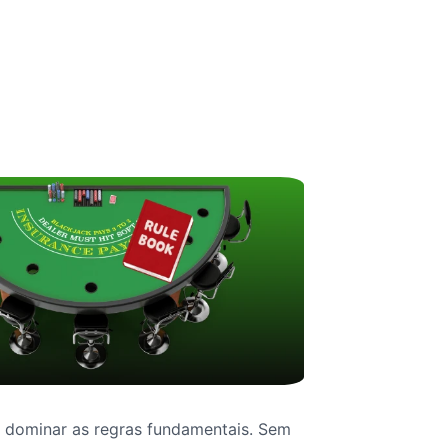
é dominar as regras fundamentais. Sem