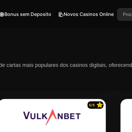
Bonus sem Deposito
Novos Casinos Online
de cartas mais populares dos casinos digitais, oferecend
5/5