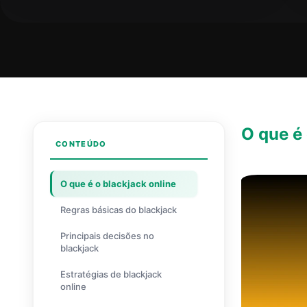
O que é 
CONTEÚDO
O que é o blackjack online
Regras básicas do blackjack
Principais decisões no
blackjack
Estratégias de blackjack
online