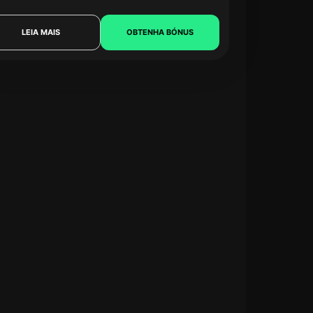
LEIA MAIS
OBTENHA BÓNUS