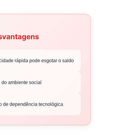
svantagens
cidade rápida pode esgotar o saldo
a do ambiente social
o de dependência tecnológica